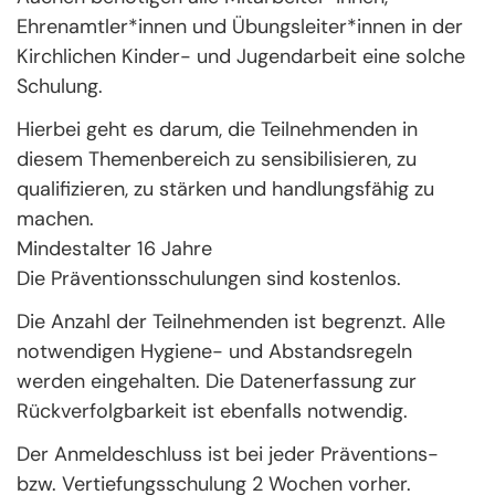
Ehrenamtler*innen und Übungsleiter*innen in der
Kirchlichen Kinder- und Jugendarbeit eine solche
Schulung.
Hierbei geht es darum, die Teilnehmenden in
diesem Themenbereich zu sensibilisieren, zu
qualifizieren, zu stärken und handlungsfähig zu
machen.
Mindestalter 16 Jahre
Die Präventionsschulungen sind kostenlos.
Die Anzahl der Teilnehmenden ist begrenzt. Alle
notwendigen Hygiene- und Abstandsregeln
werden eingehalten. Die Datenerfassung zur
Rückverfolgbarkeit ist ebenfalls notwendig.
Der Anmeldeschluss ist bei jeder Präventions-
bzw. Vertiefungsschulung 2 Wochen vorher.