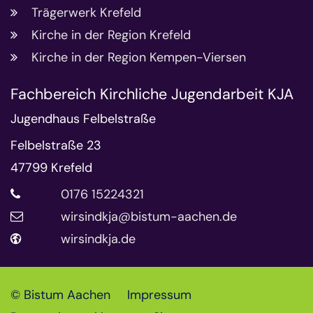
Trägerwerk Krefeld
Kirche in der Region Krefeld
Kirche in der Region Kempen-Viersen
Fachbereich Kirchliche Jugendarbeit KJA
Jugendhaus Felbelstraße
Felbelstraße 23
47799
Krefeld
0176 15224321
wirsindkja@bistum-aachen.de
wirsindkja.de
© Bistum Aachen
Impressum