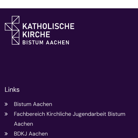
Links
Bistum Aachen
Fachbereich Kirchliche Jugendarbeit Bistum
Aachen
BDKJ Aachen