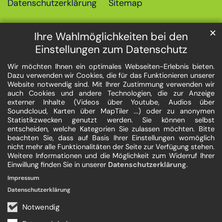
Datenschutzerklärung
Sitemap
✕
Ihre Wahlmöglichkeiten bei den
Einstellungen zum Datenschutz
Wir möchten Ihnen ein optimales Webseiten-Erlebnis bieten.
Dazu verwenden wir Cookies, die für das Funktionieren unserer
Website notwendig sind. Mit Ihrer Zustimmung verwenden wir
auch Cookies und andere Technologien, die zur Anzeige
externer Inhalte (Videos über Youtube, Audios über
Soundcloud, Karten über MapTiler ...) oder zu anonymen
Statistikzwecken genutzt werden. Sie können selbst
entscheiden, welche Kategorien Sie zulassen möchten. Bitte
beachten Sie, dass auf Basis Ihrer Einstellungen womöglich
nicht mehr alle Funktionalitäten der Seite zur Verfügung stehen.
Weitere Informationen und die Möglichkeit zum Widerruf Ihrer
Einwillung finden Sie in unserer
Datenschutzerklärung
.
Impressum
Datenschutzerklärung
Notwendig