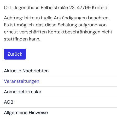
Ort: Jugendhaus Felbelstraße 23, 47799 Krefeld
Achtung: bitte aktuelle Ankündigungen beachten.
Es ist möglich, das diese Schulung aufgrund von
erneut verschärften Kontaktbeschränkungen nicht
stattfinden kann.
Zurück
Aktuelle Nachrichten
Veranstaltungen
Anmeldeformular
AGB
Allgemeine Hinweise