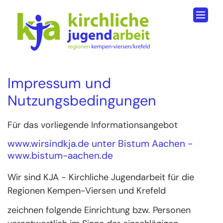
Zum Inhalt springen
Impressum und
Nutzungsbedingungen
Für das vorliegende Informationsangebot
www.wirsindkja.de
unter Bistum Aachen -
www.bistum-aachen.de
Wir sind KJA - Kirchliche Jugendarbeit für die
Regionen Kempen-Viersen und Krefeld
zeichnen folgende Einrichtung bzw. Personen