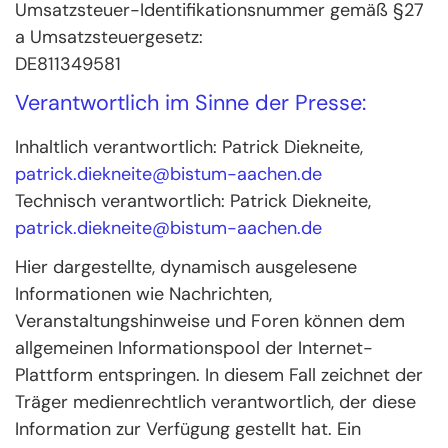
Umsatzsteuer-Identifikationsnummer gemäß §27
a Umsatzsteuergesetz:
DE811349581
Verantwortlich im Sinne der Presse:
Inhaltlich verantwortlich: Patrick Diekneite,
patrick.diekneite@bistum-aachen.de
Technisch verantwortlich: Patrick Diekneite,
patrick.diekneite@bistum-aachen.de
Hier dargestellte, dynamisch ausgelesene
Informationen wie Nachrichten,
Veranstaltungshinweise und Foren können dem
allgemeinen Informationspool der Internet-
Plattform entspringen. In diesem Fall zeichnet der
Träger medienrechtlich verantwortlich, der diese
Information zur Verfügung gestellt hat. Ein