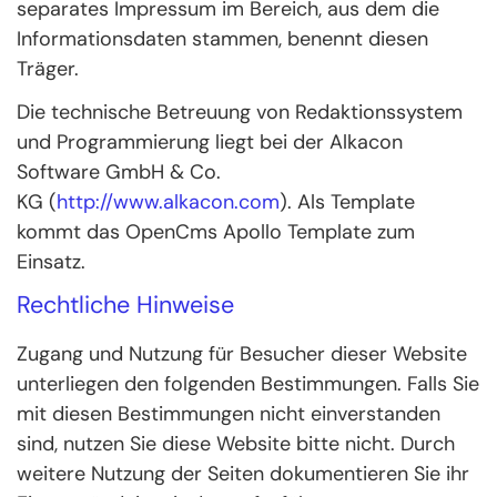
separates Impressum im Bereich, aus dem die
Informationsdaten stammen, benennt diesen
Träger.
Die technische Betreuung von Redaktionssystem
und Programmierung liegt bei der Alkacon
Software GmbH & Co.
KG (
http://www.alkacon.com
). Als Template
kommt das OpenCms Apollo Template zum
Einsatz.
Rechtliche Hinweise
Zugang und Nutzung für Besucher dieser Website
unterliegen den folgenden Bestimmungen. Falls Sie
mit diesen Bestimmungen nicht einverstanden
sind, nutzen Sie diese Website bitte nicht. Durch
weitere Nutzung der Seiten dokumentieren Sie ihr