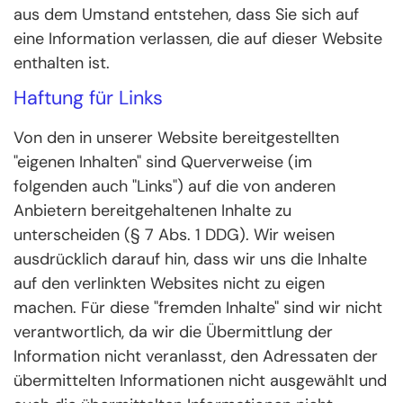
aus dem Umstand entstehen, dass Sie sich auf
eine Information verlassen, die auf dieser Website
enthalten ist.
Haftung für Links
Von den in unserer Website bereitgestellten
"eigenen Inhalten" sind Querverweise (im
folgenden auch "Links") auf die von anderen
Anbietern bereitgehaltenen Inhalte zu
unterscheiden (§ 7 Abs. 1 DDG). Wir weisen
ausdrücklich darauf hin, dass wir uns die Inhalte
auf den verlinkten Websites nicht zu eigen
machen. Für diese "fremden Inhalte" sind wir nicht
verantwortlich, da wir die Übermittlung der
Information nicht veranlasst, den Adressaten der
übermittelten Informationen nicht ausgewählt und