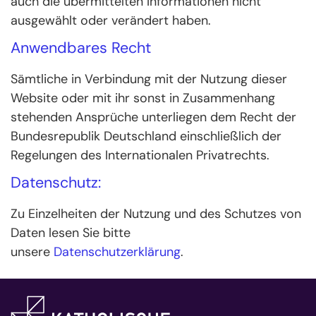
auch die übermittelten Informationen nicht
ausgewählt oder verändert haben.
Anwendbares Recht
Sämtliche in Verbindung mit der Nutzung dieser
Website oder mit ihr sonst in Zusammenhang
stehenden Ansprüche unterliegen dem Recht der
Bundesrepublik Deutschland einschließlich der
Regelungen des Internationalen Privatrechts.
Datenschutz:
Zu Einzelheiten der Nutzung und des Schutzes von
Daten lesen Sie bitte
unsere
Datenschutzerklärung
.