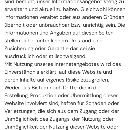
sind bemüht, unser Informationsangebot stetig zu
erweitern und aktuell zu halten. Gleichwohl können
Informationen veraltet oder aus anderen Gründen
überholt oder unbrauchbar bzw. unrichtig sein. Die
Informationen und Angaben auf diesen Seiten
stellen daher unter keinem Umstand eine
Zusicherung oder Garantie dar, sei sie
ausdrücklich oder stillschweigend.
Mit Nutzung unseres Internetangebotes wird das
Einverständnis erklärt, auf diese Website und
deren Inhalte auf eigenes Risiko zuzugreifen.
Weder das Bistum noch Dritte, die in die
Erstellung, Produktion oder Übermittlung dieser
Website involviert sind, haften für Schäden oder
Verletzungen, die sich aus dem Zugang oder der
Unmöglichkeit des Zugangs, der Nutzung oder
Unmöglichkeit der Nutzung dieser Website oder