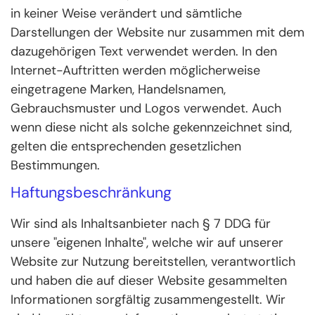
in keiner Weise verändert und sämtliche
Darstellungen der Website nur zusammen mit dem
dazugehörigen Text verwendet werden. In den
Internet-Auftritten werden möglicherweise
eingetragene Marken, Handelsnamen,
Gebrauchsmuster und Logos verwendet. Auch
wenn diese nicht als solche gekennzeichnet sind,
gelten die entsprechenden gesetzlichen
Bestimmungen.
Haftungsbeschränkung
Wir sind als Inhaltsanbieter nach § 7 DDG für
unsere "eigenen Inhalte", welche wir auf unserer
Website zur Nutzung bereitstellen, verantwortlich
und haben die auf dieser Website gesammelten
Informationen sorgfältig zusammengestellt. Wir