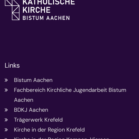
Links
Bistum Aachen
Fachbereich Kirchliche Jugendarbeit Bistum
Aachen
BDKJ Aachen
Trägerwerk Krefeld
Kirche in der Region Krefeld