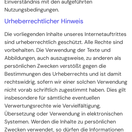
Einverständnis mit den aufgeführten
Nutzungsbedingungen.
Urheberrechtlicher Hinweis
Die vorliegenden Inhalte unseres Internetauftrittes
sind urheberrechtlich geschützt. Alle Rechte sind
vorbehalten. Die Verwendung der Texte und
Abbildungen, auch auszugsweise, zu anderen als
persönlichen Zwecken verstößt gegen die
Bestimmungen des Urheberrechts und ist damit
rechtswidrig, sofern wir einer solchen Verwendung
nicht vorab schriftlich zugestimmt haben. Dies gilt
insbesondere für sämtliche eventuellen
Verwertungsrechte wie Vervielfältigung,
Übersetzung oder Verwendung in elektronischen
Systemen. Werden die Inhalte zu persönlichen
Zwecken verwendet, so dürfen die Informationen