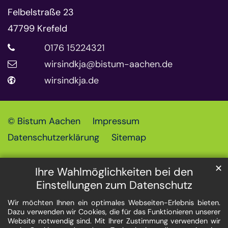
Felbelstraße 23
47799
Krefeld
0176 15224321
wirsindkja@bistum-aachen.de
wirsindkja.de
© Bistum Aachen
Impressum
Datenschutzerklärung
Sitemap
✕
Ihre Wahlmöglichkeiten bei den
Einstellungen zum Datenschutz
Wir möchten Ihnen ein optimales Webseiten-Erlebnis bieten.
Dazu verwenden wir Cookies, die für das Funktionieren unserer
Website notwendig sind. Mit Ihrer Zustimmung verwenden wir