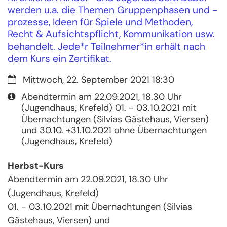
werden u.a. die Themen Gruppenphasen und -
prozesse, Ideen für Spiele und Methoden,
Recht & Aufsichtspflicht, Kommunikation usw.
behandelt. Jede*r Teilnehmer*in erhält nach
dem Kurs ein Zertifikat.
Datum:
Mittwoch, 22. September 2021 18:30
Art bzw. Nummer:
Abendtermin am 22.09.2021, 18.30 Uhr
(Jugendhaus, Krefeld) 01. - 03.10.2021 mit
Übernachtungen (Silvias Gästehaus, Viersen)
und 30.10. +31.10.2021 ohne Übernachtungen
(Jugendhaus, Krefeld)
Herbst-Kurs
Abendtermin am 22.09.2021, 18.30 Uhr
(Jugendhaus, Krefeld)
01. - 03.10.2021 mit Übernachtungen (Silvias
Gästehaus, Viersen) und