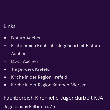
Links
Bistum Aachen
Fachbereich Kirchliche Jugendarbeit Bistum
Aachen
BDKJ Aachen
Trägerwerk Krefeld
Kirche in der Region Krefeld
Kirche in der Region Kempen-Viersen
Fachbereich Kirchliche Jugendarbeit KJA
Jugendhaus Felbelstraße