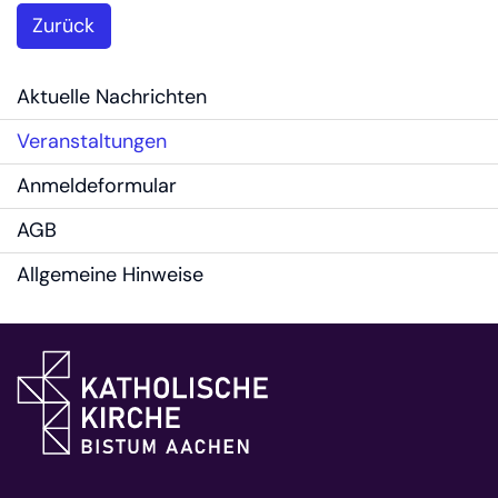
Zurück
Aktuelle Nachrichten
Veranstaltungen
Anmeldeformular
AGB
Allgemeine Hinweise