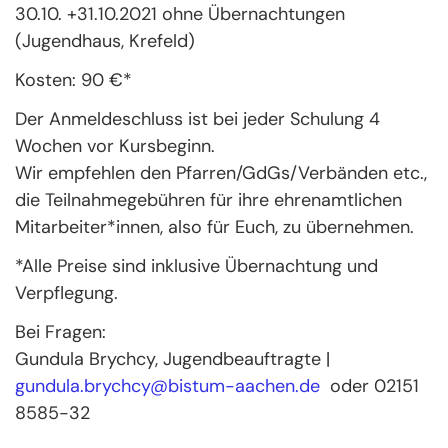
30.10. +31.10.2021 ohne Übernachtungen
(Jugendhaus, Krefeld)
Kosten: 90 €*
Der Anmeldeschluss ist bei jeder Schulung 4
Wochen vor Kursbeginn.
Wir empfehlen den Pfarren/GdGs/Verbänden etc.,
die Teilnahmegebühren für ihre ehrenamtlichen
Mitarbeiter*innen, also für Euch, zu übernehmen.
*Alle Preise sind inklusive Übernachtung und
Verpflegung.
Bei Fragen:
Gundula Brychcy, Jugendbeauftragte |
gundula.brychcy@bistum-aachen.de
oder 02151
8585-32