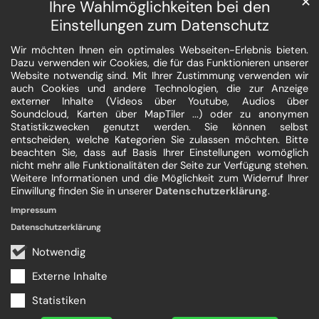
✕
Ihre Wahlmöglichkeiten bei den
Einstellungen zum Datenschutz
Wir möchten Ihnen ein optimales Webseiten-Erlebnis bieten.
Dazu verwenden wir Cookies, die für das Funktionieren unserer
Website notwendig sind. Mit Ihrer Zustimmung verwenden wir
auch Cookies und andere Technologien, die zur Anzeige
externer Inhalte (Videos über Youtube, Audios über
Soundcloud, Karten über MapTiler ...) oder zu anonymen
Statistikzwecken genutzt werden. Sie können selbst
entscheiden, welche Kategorien Sie zulassen möchten. Bitte
beachten Sie, dass auf Basis Ihrer Einstellungen womöglich
nicht mehr alle Funktionalitäten der Seite zur Verfügung stehen.
Weitere Informationen und die Möglichkeit zum Widerruf Ihrer
Einwillung finden Sie in unserer
Datenschutzerklärung
.
Impressum
Datenschutzerklärung
Notwendig
Externe Inhalte
Statistiken