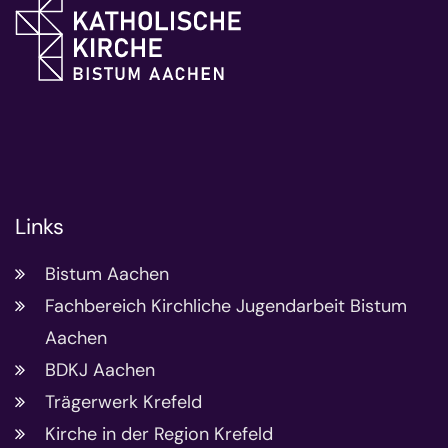
Links
Bistum Aachen
Fachbereich Kirchliche Jugendarbeit Bistum
Aachen
BDKJ Aachen
Trägerwerk Krefeld
Kirche in der Region Krefeld