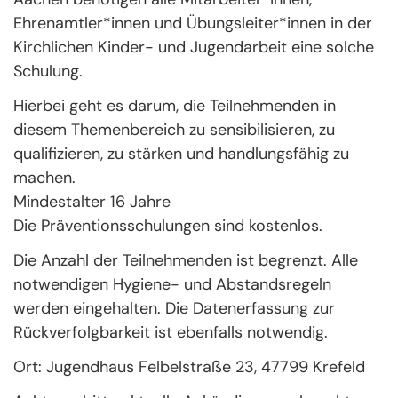
Ehrenamtler*innen und Übungsleiter*innen in der
Kirchlichen Kinder- und Jugendarbeit eine solche
Schulung.
Hierbei geht es darum, die Teilnehmenden in
diesem Themenbereich zu sensibilisieren, zu
qualifizieren, zu stärken und handlungsfähig zu
machen.
Mindestalter 16 Jahre
Die Präventionsschulungen sind kostenlos.
Die Anzahl der Teilnehmenden ist begrenzt. Alle
notwendigen Hygiene- und Abstandsregeln
werden eingehalten. Die Datenerfassung zur
Rückverfolgbarkeit ist ebenfalls notwendig.
Ort: Jugendhaus Felbelstraße 23, 47799 Krefeld