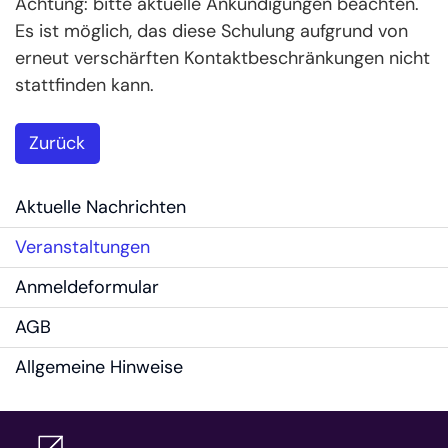
Achtung: bitte aktuelle Ankündigungen beachten.
Es ist möglich, das diese Schulung aufgrund von
erneut verschärften Kontaktbeschränkungen nicht
stattfinden kann.
Zurück
Aktuelle Nachrichten
Veranstaltungen
Anmeldeformular
AGB
Allgemeine Hinweise