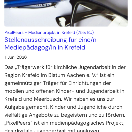
:
PixelPeers - Medienprojekt in Krefeld (75% BU)
Stellenausschreibung für eine/n
Mediepädagog/in in Krefeld
1. Juni 2026
Das „Trägerwerk für kirchliche Jugendarbeit in der
Region Krefeld im Bistum Aachen e. V.“ ist ein
gemeinnütziger Träger für Einrichtungen der
mobilen und offenen Kinder- und Jugendarbeit in
Krefeld und Meerbusch. Wir haben es uns zur
Aufgabe gemacht, Kinder und Jugendliche durch
vielfältige Angebote zu begeistern und zu fördern.
„PixelPeers“ ist ein medienpädagogisches Projekt,
das digitale Jugendarbeit mit analogen