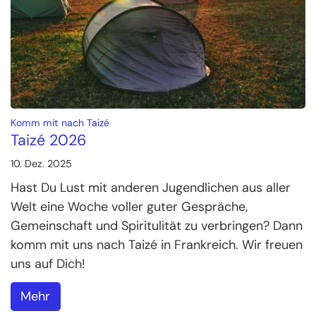
:
Komm mit nach Taizé
Taizé 2026
10. Dez. 2025
Hast Du Lust mit anderen Jugendlichen aus aller
Welt eine Woche voller guter Gespräche,
Gemeinschaft und Spiritulität zu verbringen? Dann
komm mit uns nach Taizé in Frankreich. Wir freuen
uns auf Dich!
Mehr