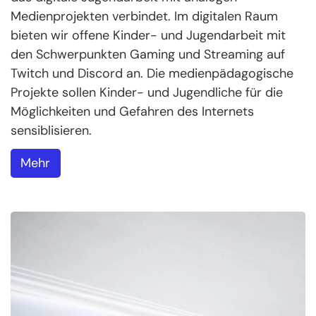
Medienprojekten verbindet. Im digitalen Raum
bieten wir offene Kinder- und Jugendarbeit mit
den Schwerpunkten Gaming und Streaming auf
Twitch und Discord an. Die medienpädagogische
Projekte sollen Kinder- und Jugendliche für die
Möglichkeiten und Gefahren des Internets
sensiblisieren.
Mehr