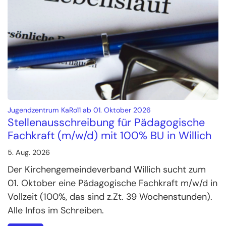
:
Jugendzentrum KaRo11 ab 01. Oktober 2026
Stellenausschreibung für Pädagogische
Fachkraft (m/w/d) mit 100% BU in Willich
5. Aug. 2026
Der Kirchengemeindeverband Willich sucht zum
01. Oktober eine Pädagogische Fachkraft m/w/d in
Vollzeit (100%, das sind z.Zt. 39 Wochenstunden).
Alle Infos im Schreiben.