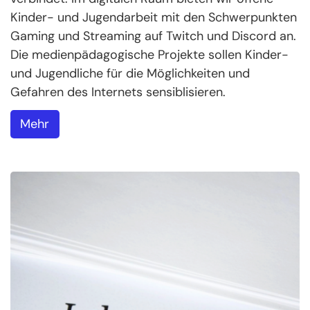
Kinder- und Jugendarbeit mit den Schwerpunkten
Gaming und Streaming auf Twitch und Discord an.
Die medienpädagogische Projekte sollen Kinder-
und Jugendliche für die Möglichkeiten und
Gefahren des Internets sensiblisieren.
Mehr