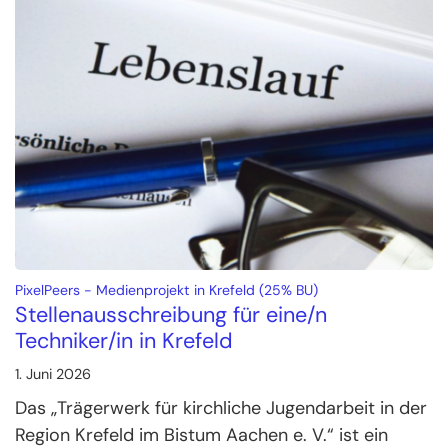
:
PixelPeers - Medienprojekt in Krefeld (25% BU)
Stellenausschreibung für eine/n
Techniker/in in Krefeld
1. Juni 2026
Das „Trägerwerk für kirchliche Jugendarbeit in der
Region Krefeld im Bistum Aachen e. V.“ ist ein