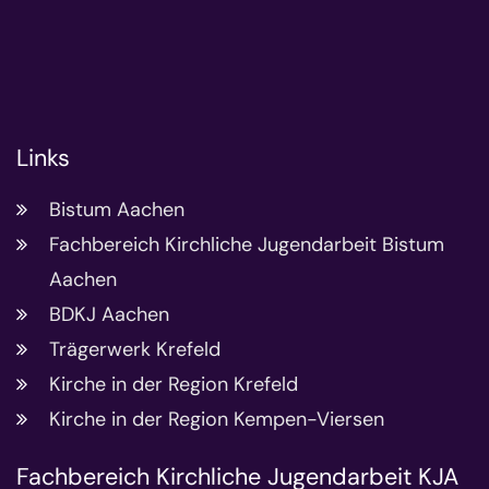
Links
Bistum Aachen
Fachbereich Kirchliche Jugendarbeit Bistum
Aachen
BDKJ Aachen
Trägerwerk Krefeld
Kirche in der Region Krefeld
Kirche in der Region Kempen-Viersen
Fachbereich Kirchliche Jugendarbeit KJA