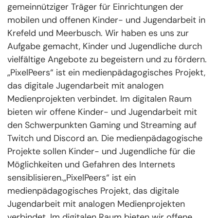
gemeinnütziger Träger für Einrichtungen der
mobilen und offenen Kinder- und Jugendarbeit in
Krefeld und Meerbusch. Wir haben es uns zur
Aufgabe gemacht, Kinder und Jugendliche durch
vielfältige Angebote zu begeistern und zu fördern.
„PixelPeers“ ist ein medienpädagogisches Projekt,
das digitale Jugendarbeit mit analogen
Medienprojekten verbindet. Im digitalen Raum
bieten wir offene Kinder- und Jugendarbeit mit
den Schwerpunkten Gaming und Streaming auf
Twitch und Discord an. Die medienpädagogische
Projekte sollen Kinder- und Jugendliche für die
Möglichkeiten und Gefahren des Internets
sensiblisieren.„PixelPeers“ ist ein
medienpädagogisches Projekt, das digitale
Jugendarbeit mit analogen Medienprojekten
verbindet. Im digitalen Raum bieten wir offene