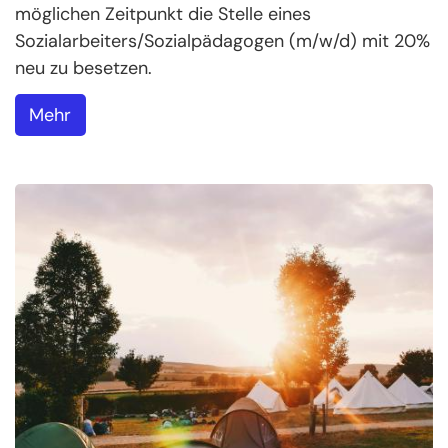
möglichen Zeitpunkt die Stelle eines
Sozialarbeiters/Sozialpädagogen (m/w/d) mit 20%
neu zu besetzen.
Mehr