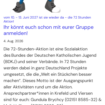
vom 10. - 13. Juni 2027 ist sie wieder da - die 72 Stunden
:
Aktion!
Ihr könnt euch schon mit eurer Gruppe
anmelden!
4. Aug. 2026
Die 72-Stunden-Aktion ist eine Sozialaktion
des Bundes der Deutschen Katholischen Jugend
(BDKJ) und seiner Verbände. In 72 Stunden
werden dabei in ganz Deutschland Projekte
umgesetzt, die die „Welt ein Stückchen besser
machen“. Dieses Motto ist der Ausgangspunkt
aller Aktivitäten rund um die Aktion.
Ansprechpartner*innen in Krefeld und Viersen
sind für euch: Gundula Brychcy (02151 8585-32) &