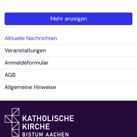
Mehr anzeigen
Aktuelle Nachrichten
Veranstaltungen
Anmeldeformular
AGB
Allgemeine Hinweise