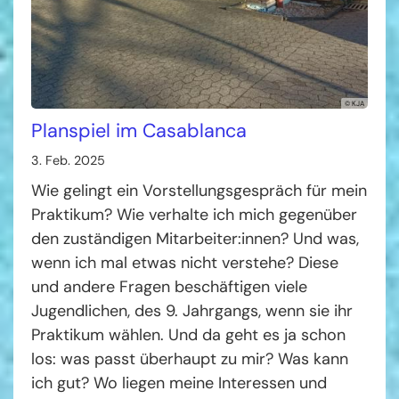
© KJA
Planspiel im Casablanca
3. Feb. 2025
Wie gelingt ein Vorstellungsgespräch für mein
Praktikum? Wie verhalte ich mich gegenüber
den zuständigen Mitarbeiter:innen? Und was,
wenn ich mal etwas nicht verstehe? Diese
und andere Fragen beschäftigen viele
Jugendlichen, des 9. Jahrgangs, wenn sie ihr
Praktikum wählen. Und da geht es ja schon
los: was passt überhaupt zu mir? Was kann
ich gut? Wo liegen meine Interessen und