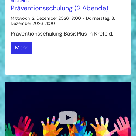
:
BasisPlus
Präventionsschulung (2 Abende)
Mittwoch, 2. Dezember 2026 18:00 - Donnerstag, 3.
Dezember 2026 21:00
Präventionsschulung BasisPlus in Krefeld.
Mehr