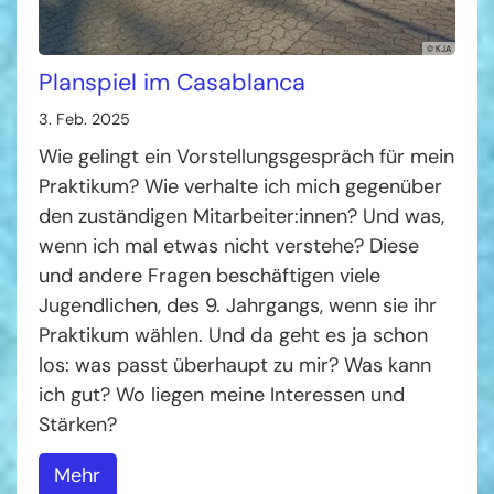
© KJA
Planspiel im Casablanca
3. Feb. 2025
Wie gelingt ein Vorstellungsgespräch für mein
Praktikum? Wie verhalte ich mich gegenüber
den zuständigen Mitarbeiter:innen? Und was,
wenn ich mal etwas nicht verstehe? Diese
und andere Fragen beschäftigen viele
Jugendlichen, des 9. Jahrgangs, wenn sie ihr
Praktikum wählen. Und da geht es ja schon
los: was passt überhaupt zu mir? Was kann
ich gut? Wo liegen meine Interessen und
Stärken?
Mehr