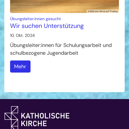
© Bild von Alexa auf Pixabay
:
Übungsleiter:innen gesucht
Wir suchen Unterstützung
10. Okt. 2024
Übungsleiter:innen für Schulungsarbeit und
schulbezogene Jugendarbeit
Mehr