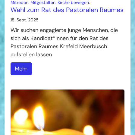
:
Mitreden. Mitgestalten. Kirche bewegen.
Wahl zum Rat des Pastoralen Raumes
18. Sept. 2025
Wir suchen engagierte junge Menschen, die
sich als Kandidat*innen für den Rat des
Pastoralen Raumes Krefeld Meerbusch
aufstellen lassen.
Mehr