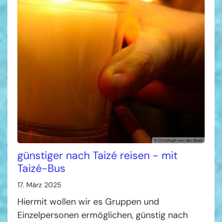
© Christoph von der Beek
günstiger nach Taizé reisen - mit
Taizé-Bus
17. März 2025
Hiermit wollen wir es Gruppen und
Einzelpersonen ermöglichen, günstig nach