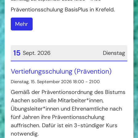
Präventionsschulung BasisPlus in Krefeld.
Mehr
15
Sept. 2026
Dienstag
Datum: 15. September 2026
Vertiefungsschulung (Prävention)
Dienstag, 15. September 2026 18:00 - 21:00
Gemäß der Präventionsordnung des Bistums
Aachen sollen alle Mitarbeiter*innen,
Übungsleiter*innen und Ehrenamtliche nach
fünf Jahren ihre Präventionsschulung
auffrischen. Dafür ist ein 3-stündiger Kurs
notwendig.