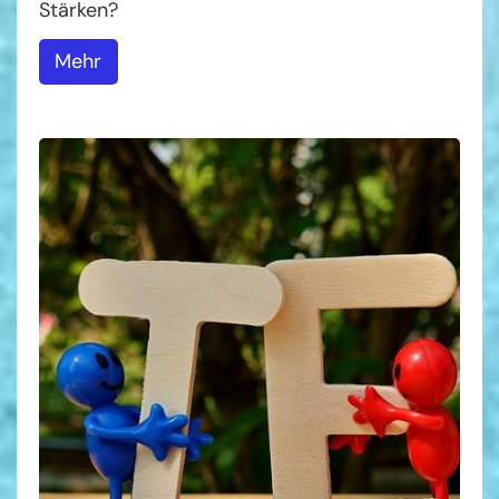
Stärken?
Mehr