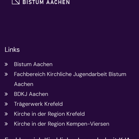
Links
Bistum Aachen
Fachbereich Kirchliche Jugendarbeit Bistum
Aachen
BDKJ Aachen
Trägerwerk Krefeld
Kirche in der Region Krefeld
Kirche in der Region Kempen-Viersen