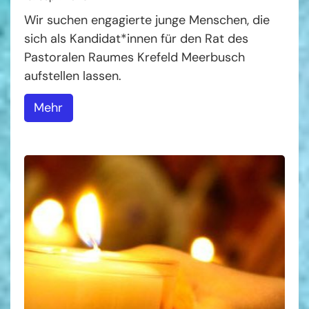
Wir suchen engagierte junge Menschen, die
sich als Kandidat*innen für den Rat des
Pastoralen Raumes Krefeld Meerbusch
aufstellen lassen.
Mehr