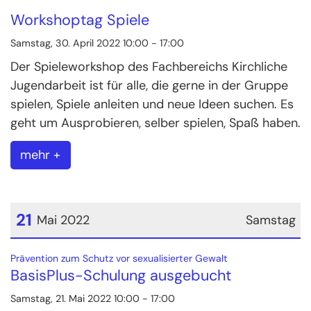
Datum: 30. April 2022
Workshoptag Spiele
Samstag, 30. April 2022 10:00 - 17:00
Der Spieleworkshop des Fachbereichs Kirchliche
Jugendarbeit ist für alle, die gerne in der Gruppe
spielen, Spiele anleiten und neue Ideen suchen. Es
geht um Ausprobieren, selber spielen, Spaß haben.
mehr +
21
Mai 2022
Samstag
Datum: 21. Mai 2022
:
Prävention zum Schutz vor sexualisierter Gewalt
BasisPlus-Schulung ausgebucht
Samstag, 21. Mai 2022 10:00 - 17:00