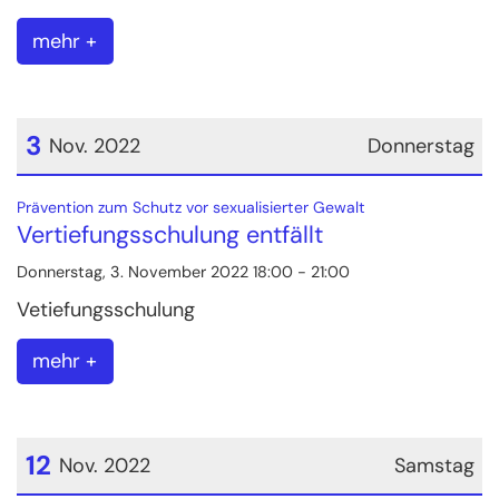
mehr +
3
Nov. 2022
Donnerstag
Datum: 3. November 2022
:
Prävention zum Schutz vor sexualisierter Gewalt
Vertiefungsschulung entfällt
Donnerstag, 3. November 2022 18:00 - 21:00
Vetiefungsschulung
mehr +
12
Nov. 2022
Samstag