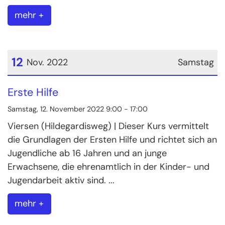
mehr +
12
Nov. 2022
Samstag
Datum: 12. November 2022
Erste Hilfe
Samstag, 12. November 2022 9:00 - 17:00
Viersen (Hildegardisweg) | Dieser Kurs vermittelt
die Grundlagen der Ersten Hilfe und richtet sich an
Jugendliche ab 16 Jahren und an junge
Erwachsene, die ehrenamtlich in der Kinder- und
Jugendarbeit aktiv sind. ...
mehr +