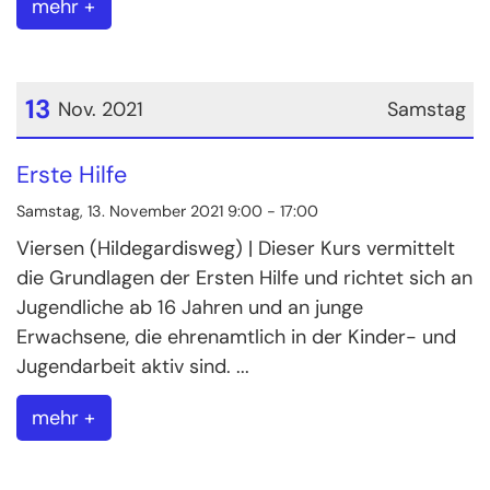
mehr +
13
Nov. 2021
Samstag
Datum: 13. November 2021
Erste Hilfe
Samstag, 13. November 2021 9:00 - 17:00
Viersen (Hildegardisweg) | Dieser Kurs vermittelt
die Grundlagen der Ersten Hilfe und richtet sich an
Jugendliche ab 16 Jahren und an junge
Erwachsene, die ehrenamtlich in der Kinder- und
Jugendarbeit aktiv sind. ...
mehr +