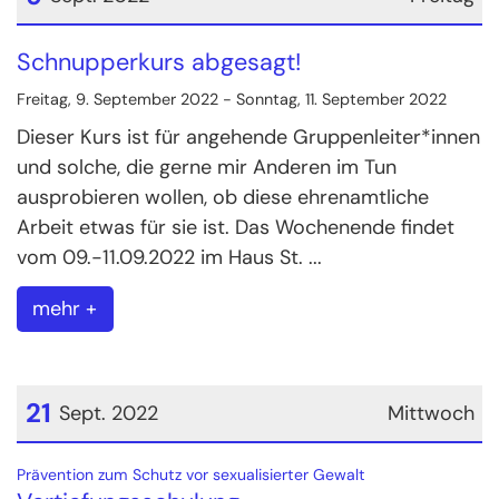
Datum: 9. September 2022
Schnupperkurs abgesagt!
Freitag, 9. September 2022 - Sonntag, 11. September 2022
Dieser Kurs ist für angehende Gruppenleiter*innen
und solche, die gerne mir Anderen im Tun
ausprobieren wollen, ob diese ehrenamtliche
Arbeit etwas für sie ist. Das Wochenende findet
vom 09.-11.09.2022 im Haus St. ...
mehr +
21
Sept. 2022
Mittwoch
Datum: 21. September 2022
:
Prävention zum Schutz vor sexualisierter Gewalt