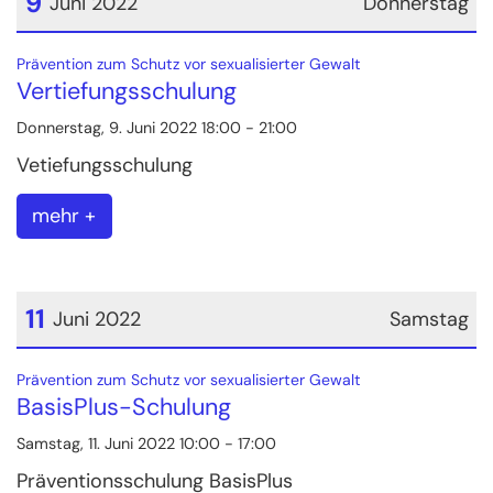
9
Juni 2022
Donnerstag
Datum: 9. Juni 2022
:
Prävention zum Schutz vor sexualisierter Gewalt
Vertiefungsschulung
Donnerstag, 9. Juni 2022 18:00 - 21:00
Vetiefungsschulung
mehr +
11
Juni 2022
Samstag
Datum: 11. Juni 2022
:
Prävention zum Schutz vor sexualisierter Gewalt
BasisPlus-Schulung
Samstag, 11. Juni 2022 10:00 - 17:00
Präventionsschulung BasisPlus