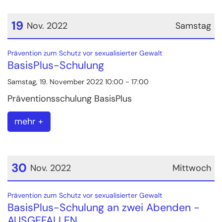
19
Nov. 2022
Samstag
Datum: 19. November 2022
:
Prävention zum Schutz vor sexualisierter Gewalt
BasisPlus-Schulung
Samstag, 19. November 2022 10:00 - 17:00
Präventionsschulung BasisPlus
mehr +
30
Nov. 2022
Mittwoch
Datum: 30. November 2022
:
Prävention zum Schutz vor sexualisierter Gewalt
BasisPlus-Schulung an zwei Abenden -
AUSGEFALLEN