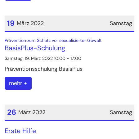
19
März 2022
Samstag
Datum: 19. März 2022
:
Prävention zum Schutz vor sexualisierter Gewalt
BasisPlus-Schulung
Samstag, 19. März 2022 10:00 - 17:00
Präventionsschulung BasisPlus
mehr +
26
März 2022
Samstag
Datum: 26. März 2022
Erste Hilfe