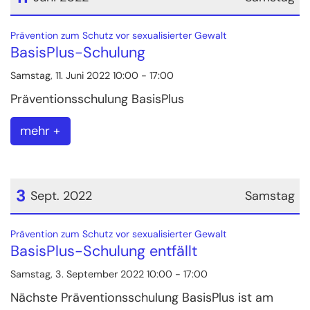
Datum: 11. Juni 2022
:
Prävention zum Schutz vor sexualisierter Gewalt
BasisPlus-Schulung
Samstag, 11. Juni 2022 10:00 - 17:00
Präventionsschulung BasisPlus
mehr +
3
Sept. 2022
Samstag
Datum: 3. September 2022
:
Prävention zum Schutz vor sexualisierter Gewalt
BasisPlus-Schulung entfällt
Samstag, 3. September 2022 10:00 - 17:00
Nächste Präventionsschulung BasisPlus ist am