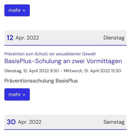
mehr +
12
Apr. 2022
Dienstag
Datum: 12. April 2022
:
Prävention zum Schutz vor sexualisierter Gewalt
BasisPlus-Schulung an zwei Vormittagen
Dienstag, 12. April 2022 9:30 - Mittwoch, 13. April 2022 12:30
Präventionsschulung BasisPlus
mehr +
30
Apr. 2022
Samstag