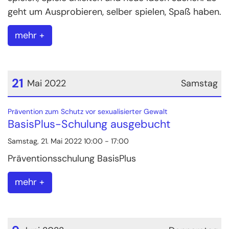
geht um Ausprobieren, selber spielen, Spaß haben.
mehr +
21
Mai 2022
Samstag
Datum: 21. Mai 2022
:
Prävention zum Schutz vor sexualisierter Gewalt
BasisPlus-Schulung ausgebucht
Samstag, 21. Mai 2022 10:00 - 17:00
Präventionsschulung BasisPlus
mehr +