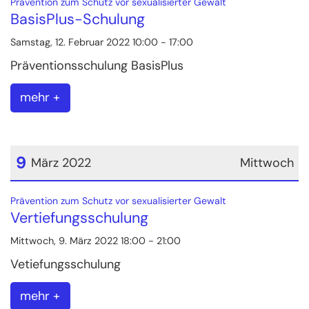
:
Prävention zum Schutz vor sexualisierter Gewalt
BasisPlus-Schulung
Samstag, 12. Februar 2022 10:00 - 17:00
Präventionsschulung BasisPlus
mehr +
9
März 2022
Mittwoch
Datum: 9. März 2022
:
Prävention zum Schutz vor sexualisierter Gewalt
Vertiefungsschulung
Mittwoch, 9. März 2022 18:00 - 21:00
Vetiefungsschulung
mehr +