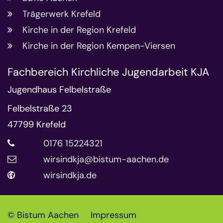
Trägerwerk Krefeld
Kirche in der Region Krefeld
Kirche in der Region Kempen-Viersen
Fachbereich Kirchliche Jugendarbeit KJA
Jugendhaus Felbelstraße
Felbelstraße 23
47799
Krefeld
0176 15224321
wirsindkja@bistum-aachen.de
wirsindkja.de
© Bistum Aachen
Impressum