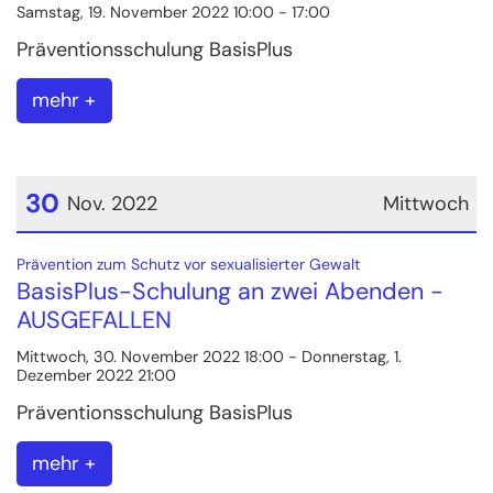
Samstag, 19. November 2022 10:00 - 17:00
Präventionsschulung BasisPlus
mehr +
30
Nov. 2022
Mittwoch
Datum: 30. November 2022
:
Prävention zum Schutz vor sexualisierter Gewalt
BasisPlus-Schulung an zwei Abenden -
AUSGEFALLEN
Mittwoch, 30. November 2022 18:00 - Donnerstag, 1.
Dezember 2022 21:00
Präventionsschulung BasisPlus
mehr +