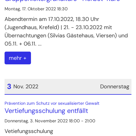
Montag, 17. Oktober 2022 18:30
Abendtermin am 17.10.2022, 18.30 Uhr
(Jugendhaus, Krefeld) | 21. - 23.10.2022 mit
Übernachtungen (Silvias Gästehaus, Viersen) und
05.11. + 06.11. ...
mehr +
3
Nov. 2022
Donnerstag
Datum: 3. November 2022
:
Prävention zum Schutz vor sexualisierter Gewalt
Vertiefungsschulung entfällt
Donnerstag, 3. November 2022 18:00 - 21:00
Vetiefungsschulung