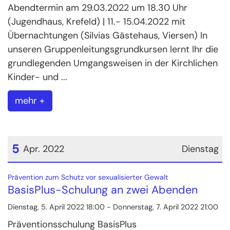
Abendtermin am 29.03.2022 um 18.30 Uhr
(Jugendhaus, Krefeld) | 11.- 15.04.2022 mit
Übernachtungen (Silvias Gästehaus, Viersen) In
unseren Gruppenleitungsgrundkursen lernt Ihr die
grundlegenden Umgangsweisen in der Kirchlichen
Kinder- und ...
mehr +
5
Apr. 2022
Dienstag
Datum: 5. April 2022
:
Prävention zum Schutz vor sexualisierter Gewalt
BasisPlus-Schulung an zwei Abenden
Dienstag, 5. April 2022 18:00 - Donnerstag, 7. April 2022 21:00
Präventionsschulung BasisPlus