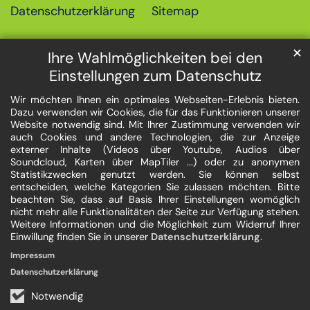
Datenschutzerklärung
Sitemap
✕
Ihre Wahlmöglichkeiten bei den
Einstellungen zum Datenschutz
Wir möchten Ihnen ein optimales Webseiten-Erlebnis bieten.
Dazu verwenden wir Cookies, die für das Funktionieren unserer
Website notwendig sind. Mit Ihrer Zustimmung verwenden wir
auch Cookies und andere Technologien, die zur Anzeige
externer Inhalte (Videos über Youtube, Audios über
Soundcloud, Karten über MapTiler ...) oder zu anonymen
Statistikzwecken genutzt werden. Sie können selbst
entscheiden, welche Kategorien Sie zulassen möchten. Bitte
beachten Sie, dass auf Basis Ihrer Einstellungen womöglich
nicht mehr alle Funktionalitäten der Seite zur Verfügung stehen.
Weitere Informationen und die Möglichkeit zum Widerruf Ihrer
Einwillung finden Sie in unserer
Datenschutzerklärung
.
Impressum
Datenschutzerklärung
Notwendig