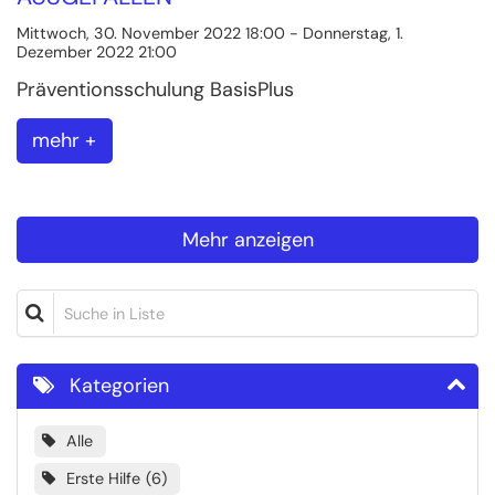
Mittwoch, 30. November 2022 18:00 - Donnerstag, 1.
Dezember 2022 21:00
Präventionsschulung BasisPlus
mehr +
Mehr anzeigen
Suche in Liste
Kategorien
Alle
Erste Hilfe
6