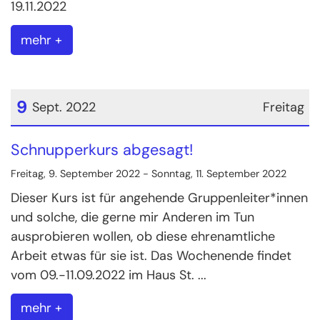
19.11.2022
mehr +
9
Sept. 2022
Freitag
Datum: 9. September 2022
Schnupperkurs abgesagt!
Freitag, 9. September 2022 - Sonntag, 11. September 2022
Dieser Kurs ist für angehende Gruppenleiter*innen
und solche, die gerne mir Anderen im Tun
ausprobieren wollen, ob diese ehrenamtliche
Arbeit etwas für sie ist. Das Wochenende findet
vom 09.-11.09.2022 im Haus St. ...
mehr +