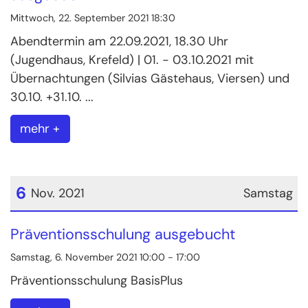
Mittwoch, 22. September 2021 18:30
Abendtermin am 22.09.2021, 18.30 Uhr
(Jugendhaus, Krefeld) | 01. - 03.10.2021 mit
Übernachtungen (Silvias Gästehaus, Viersen) und
30.10. +31.10. ...
mehr +
6
Nov. 2021
Samstag
Datum: 6. November 2021
Präventionsschulung ausgebucht
Samstag, 6. November 2021 10:00 - 17:00
Präventionsschulung BasisPlus