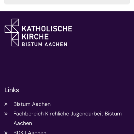
Links
Bistum Aachen
Fachbereich Kirchliche Jugendarbeit Bistum
Aachen
BDKJ Aachen