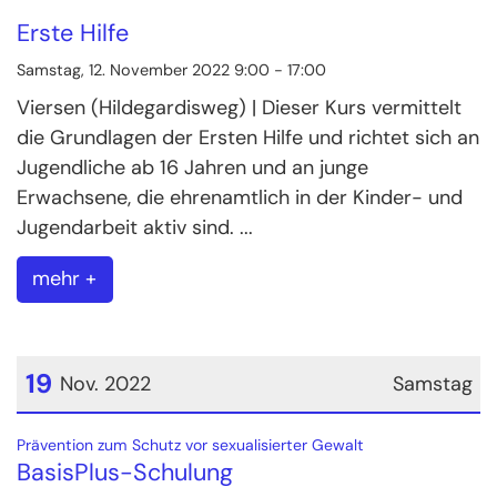
Datum: 12. November 2022
Erste Hilfe
Samstag, 12. November 2022 9:00 - 17:00
Viersen (Hildegardisweg) | Dieser Kurs vermittelt
die Grundlagen der Ersten Hilfe und richtet sich an
Jugendliche ab 16 Jahren und an junge
Erwachsene, die ehrenamtlich in der Kinder- und
Jugendarbeit aktiv sind. ...
mehr +
19
Nov. 2022
Samstag
Datum: 19. November 2022
:
Prävention zum Schutz vor sexualisierter Gewalt
BasisPlus-Schulung