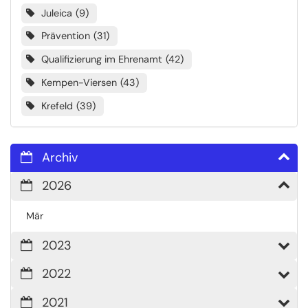
Juleica
9
Prävention
31
Qualifizierung im Ehrenamt
42
Kempen-Viersen
43
Krefeld
39
Archiv
2026
Mär
2023
2022
2021