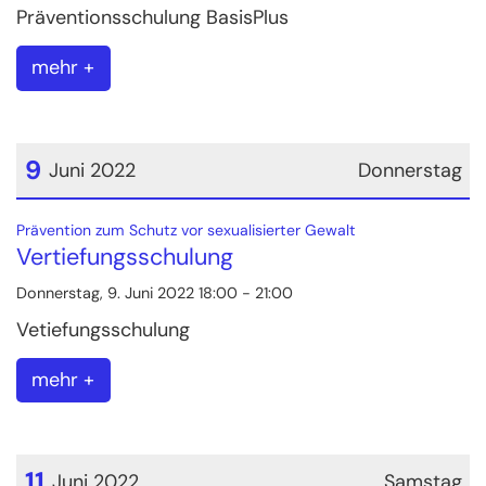
Präventionsschulung BasisPlus
mehr +
9
Juni 2022
Donnerstag
Datum: 9. Juni 2022
:
Prävention zum Schutz vor sexualisierter Gewalt
Vertiefungsschulung
Donnerstag, 9. Juni 2022 18:00 - 21:00
Vetiefungsschulung
mehr +
11
Juni 2022
Samstag