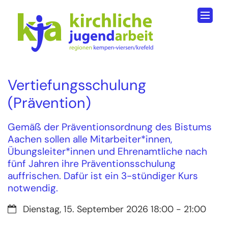
Zum Inhalt springen
Vertiefungsschulung
(Prävention)
Gemäß der Präventionsordnung des Bistums
Aachen sollen alle Mitarbeiter*innen,
Übungsleiter*innen und Ehrenamtliche nach
fünf Jahren ihre Präventionsschulung
auffrischen. Dafür ist ein 3-stündiger Kurs
notwendig.
Datum:
Dienstag, 15. September 2026 18:00 - 21:00