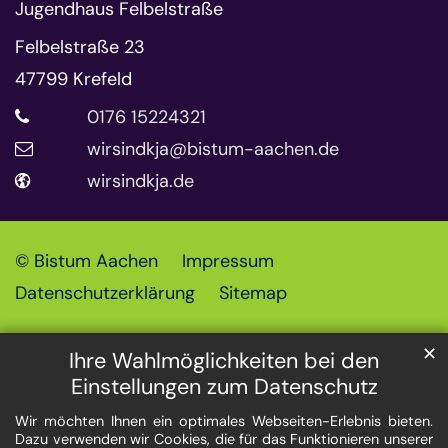
Jugendhaus Felbelstraße
Felbelstraße 23
47799
Krefeld
0176 15224321
wirsindkja@bistum-aachen.de
wirsindkja.de
© Bistum Aachen
Impressum
Datenschutzerklärung
Sitemap
✕
Ihre Wahlmöglichkeiten bei den
Einstellungen zum Datenschutz
Wir möchten Ihnen ein optimales Webseiten-Erlebnis bieten.
Dazu verwenden wir Cookies, die für das Funktionieren unserer