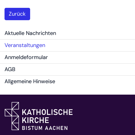
Zurück
Aktuelle Nachrichten
Veranstaltungen
Anmeldeformular
AGB
Allgemeine Hinweise