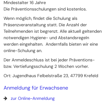
Mindestalter 16 Jahre
Die Präventionsschulungen sind kostenlos.
Wenn möglich, findet die Schulung als
Präsenzveranstaltung statt. Die Anzahl der
Teilnehmenden ist begrenzt. Alle aktuell geltenden
notwendigen Hygiene- und Abstandsregeln
werden eingehalten. Andernfalls bieten wir eine
online-Schulung an.
Der Anmeldeschluss ist bei jeder Präventions-
bzw. Vertiefungsschulung 2 Wochen vorher.
Ort: Jugendhaus Felbelstraße 23, 47799 Krefeld
Anmeldung für Erwachsene
zur Online-Anmeldung