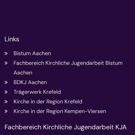
Links
Bistum Aachen
Fachbereich Kirchliche Jugendarbeit Bistum
Aachen
BDKJ Aachen
Trägerwerk Krefeld
Kirche in der Region Krefeld
Kirche in der Region Kempen-Viersen
Fachbereich Kirchliche Jugendarbeit KJA