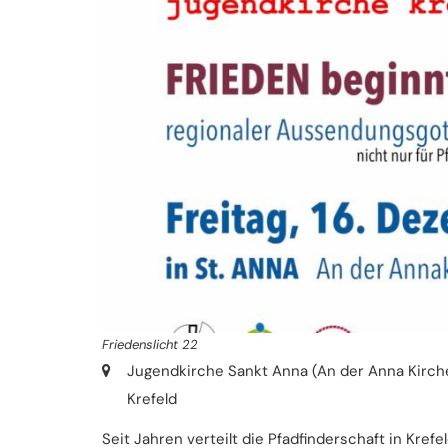
Friedenslicht 22
Ort:
Jugendkirche Sankt Anna (An der Anna Kirch
Krefeld
Seit Jahren verteilt die Pfadfinderschaft in Krefe