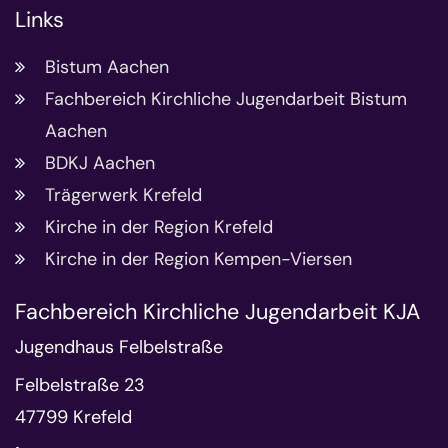
Links
Bistum Aachen
Fachbereich Kirchliche Jugendarbeit Bistum
Aachen
BDKJ Aachen
Trägerwerk Krefeld
Kirche in der Region Krefeld
Kirche in der Region Kempen-Viersen
Fachbereich Kirchliche Jugendarbeit KJA
Jugendhaus Felbelstraße
Felbelstraße 23
47799
Krefeld