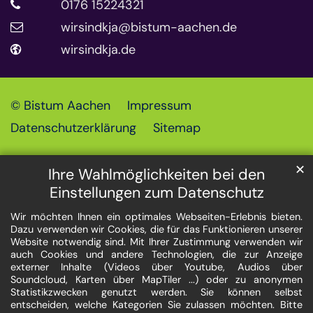
0176 15224321
wirsindkja@bistum-aachen.de
wirsindkja.de
© Bistum Aachen
Impressum
Datenschutzerklärung
Sitemap
✕
Ihre Wahlmöglichkeiten bei den
Einstellungen zum Datenschutz
Wir möchten Ihnen ein optimales Webseiten-Erlebnis bieten.
Dazu verwenden wir Cookies, die für das Funktionieren unserer
Website notwendig sind. Mit Ihrer Zustimmung verwenden wir
auch Cookies und andere Technologien, die zur Anzeige
externer Inhalte (Videos über Youtube, Audios über
Soundcloud, Karten über MapTiler ...) oder zu anonymen
Statistikzwecken genutzt werden. Sie können selbst
entscheiden, welche Kategorien Sie zulassen möchten. Bitte