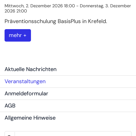
Mittwoch, 2. Dezember 2026 18:00 - Donnerstag, 3. Dezember
2026 21:00
Präventionsschulung BasisPlus in Krefeld.
mehr +
Aktuelle Nachrichten
Veranstaltungen
Anmeldeformular
AGB
Allgemeine Hinweise
Suche in Liste