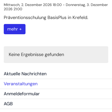
Mittwoch, 2. Dezember 2026 18:00 - Donnerstag, 3. Dezember
2026 21:00
Präventionsschulung BasisPlus in Krefeld.
mehr +
Keine Ergebnisse gefunden
Aktuelle Nachrichten
Veranstaltungen
Anmeldeformular
AGB