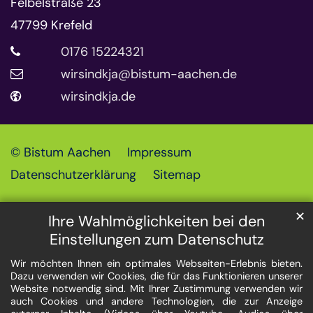
Felbelstraße 23
47799
Krefeld
0176 15224321
wirsindkja@bistum-aachen.de
wirsindkja.de
© Bistum Aachen
Impressum
Datenschutzerklärung
Sitemap
✕
Ihre Wahlmöglichkeiten bei den
Einstellungen zum Datenschutz
Wir möchten Ihnen ein optimales Webseiten-Erlebnis bieten.
Dazu verwenden wir Cookies, die für das Funktionieren unserer
Website notwendig sind. Mit Ihrer Zustimmung verwenden wir
auch Cookies und andere Technologien, die zur Anzeige