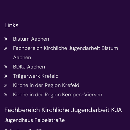
Links
Bistum Aachen
Fachbereich Kirchliche Jugendarbeit Bistum
Aachen
BDKJ Aachen
Trägerwerk Krefeld
Kirche in der Region Krefeld
Kirche in der Region Kempen-Viersen
Fachbereich Kirchliche Jugendarbeit KJA
Jugendhaus Felbelstraße