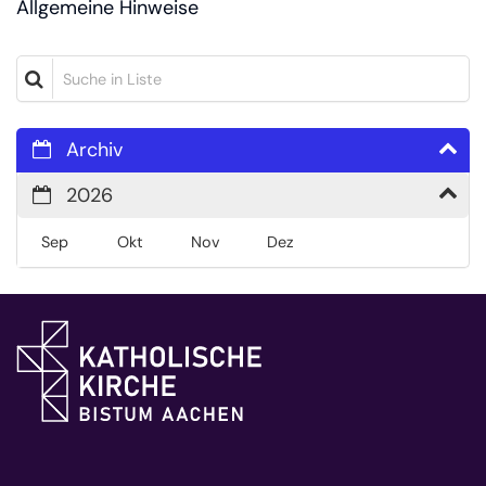
Allgemeine Hinweise
Suche in Liste
Archiv
2026
Sep
Okt
Nov
Dez