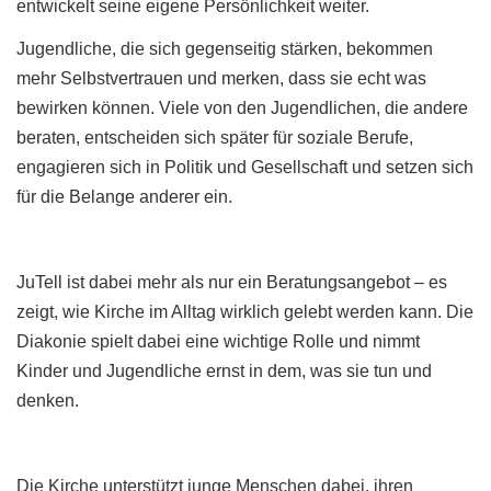
entwickelt seine eigene Persönlichkeit weiter.
Jugendliche, die sich gegenseitig stärken, bekommen
mehr Selbstvertrauen und merken, dass sie echt was
bewirken können. Viele von den Jugendlichen, die andere
beraten, entscheiden sich später für soziale Berufe,
engagieren sich in Politik und Gesellschaft und setzen sich
für die Belange anderer ein.
JuTell ist dabei mehr als nur ein Beratungs
angebot
– es
zeigt, wie Kirche im Alltag wirklich gelebt werden kann. Die
Diakonie spielt dabei eine wichtige Rolle und nimmt
Kinder und Jugendliche ernst in dem, was sie tun und
denken.
Die Kirche unterstützt junge Menschen dabei, ihren