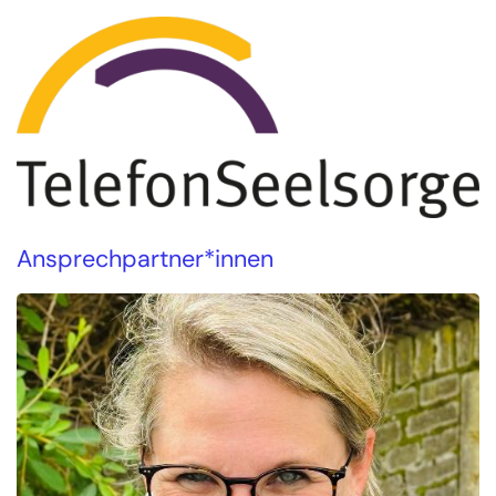
Ansprechpartner*innen