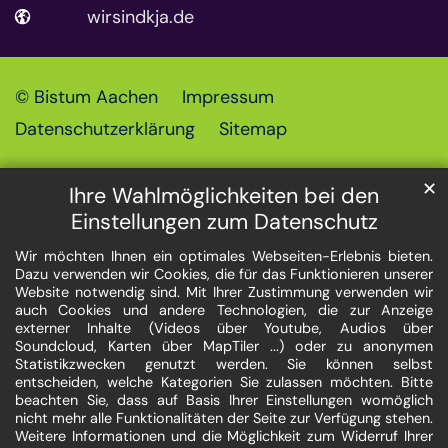
wirsindkja.de
© Bistum Aachen
Impressum
Datenschutzerklärung
Sitemap
✕
Ihre Wahlmöglichkeiten bei den
Einstellungen zum Datenschutz
Wir möchten Ihnen ein optimales Webseiten-Erlebnis bieten.
Dazu verwenden wir Cookies, die für das Funktionieren unserer
Website notwendig sind. Mit Ihrer Zustimmung verwenden wir
auch Cookies und andere Technologien, die zur Anzeige
externer Inhalte (Videos über Youtube, Audios über
Soundcloud, Karten über MapTiler ...) oder zu anonymen
Statistikzwecken genutzt werden. Sie können selbst
entscheiden, welche Kategorien Sie zulassen möchten. Bitte
beachten Sie, dass auf Basis Ihrer Einstellungen womöglich
nicht mehr alle Funktionalitäten der Seite zur Verfügung stehen.
Weitere Informationen und die Möglichkeit zum Widerruf Ihrer