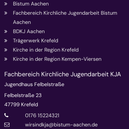
Bistum Aachen
Fachbereich Kirchliche Jugendarbeit Bistum
Aachen
BDKJ Aachen
Trägerwerk Krefeld
Kirche in der Region Krefeld
Kirche in der Region Kempen-Viersen
Fachbereich Kirchliche Jugendarbeit KJA
Jugendhaus Felbelstraße
Felbelstraße 23
47799
Krefeld
0176 15224321
wirsindkja@bistum-aachen.de