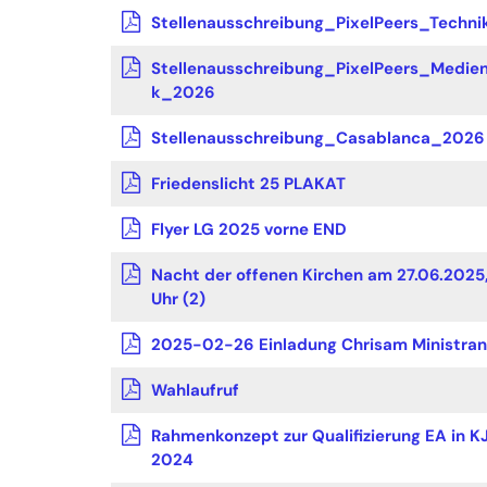
Stellenausschreibung_PixelPeers_Techn
Stellenausschreibung_PixelPeers_Medie
k_2026
Stellenausschreibung_Casablanca_2026
Friedenslicht 25 PLAKAT
Flyer LG 2025 vorne END
Nacht der offenen Kirchen am 27.06.2025,
Uhr (2)
2025-02-26 Einladung Chrisam Ministran
Wahlaufruf
Rahmenkonzept zur Qualifizierung EA in K
2024