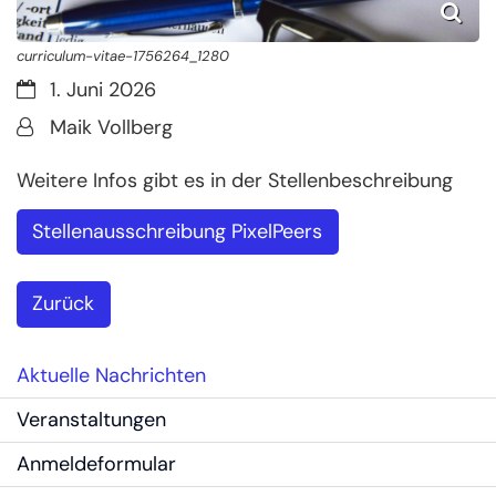
curriculum-vitae-1756264_1280
Datum:
1. Juni 2026
Von:
Maik Vollberg
Weitere Infos gibt es in der Stellenbeschreibung
Stellenausschreibung PixelPeers
Zurück
Aktuelle Nachrichten
Veranstaltungen
Anmeldeformular