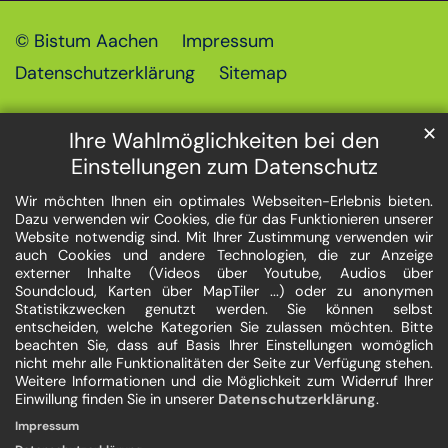
© Bistum Aachen
Impressum
Datenschutzerklärung
Sitemap
✕
Ihre Wahlmöglichkeiten bei den
Einstellungen zum Datenschutz
Wir möchten Ihnen ein optimales Webseiten-Erlebnis bieten.
Dazu verwenden wir Cookies, die für das Funktionieren unserer
Website notwendig sind. Mit Ihrer Zustimmung verwenden wir
auch Cookies und andere Technologien, die zur Anzeige
externer Inhalte (Videos über Youtube, Audios über
Soundcloud, Karten über MapTiler ...) oder zu anonymen
Statistikzwecken genutzt werden. Sie können selbst
entscheiden, welche Kategorien Sie zulassen möchten. Bitte
beachten Sie, dass auf Basis Ihrer Einstellungen womöglich
nicht mehr alle Funktionalitäten der Seite zur Verfügung stehen.
Weitere Informationen und die Möglichkeit zum Widerruf Ihrer
Einwillung finden Sie in unserer
Datenschutzerklärung
.
Impressum