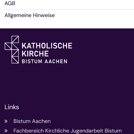
AGB
Allgemeine Hinweise
Links
Bistum Aachen
Fachbereich Kirchliche Jugendarbeit Bistum