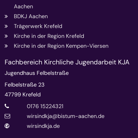
Aachen
BDKJ Aachen
Trägerwerk Krefeld
Kirche in der Region Krefeld
Kirche in der Region Kempen-Viersen
Fachbereich Kirchliche Jugendarbeit KJA
Jugendhaus Felbelstraße
Felbelstraße 23
47799
Krefeld
0176 15224321
wirsindkja@bistum-aachen.de
wirsindkja.de