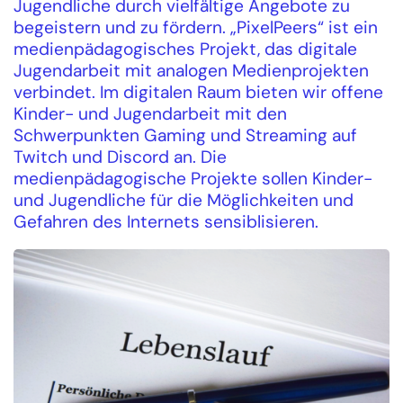
Jugendliche durch vielfältige Angebote zu
begeistern und zu fördern. „PixelPeers“ ist ein
medienpädagogisches Projekt, das digitale
Jugendarbeit mit analogen Medienprojekten
verbindet. Im digitalen Raum bieten wir offene
Kinder- und Jugendarbeit mit den
Schwerpunkten Gaming und Streaming auf
Twitch und Discord an. Die
medienpädagogische Projekte sollen Kinder-
und Jugendliche für die Möglichkeiten und
Gefahren des Internets sensiblisieren.